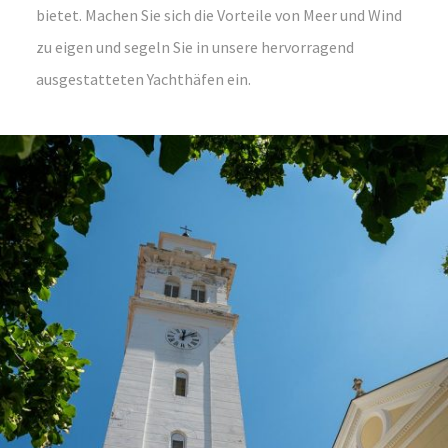
bietet. Machen Sie sich die Vorteile von Meer und Wind
zu eigen und segeln Sie in unsere hervorragend
ausgestatteten Yachthäfen ein.