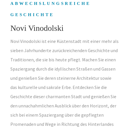
abwechslungsreiche
geschichte
Novi Vinodolski
Novi Vinodolski ist eine Küstenstadt mit einer mehr als
sieben Jahrhunderte zurückreichenden Geschichte und
Traditionen, die sie bis heute pflegt. Machen Sie einen
Spaziergang durch die idyllischen Straßen und Gassen
und genießen Sie deren steinerne Architektur sowie
das kulturelle und sakrale Erbe. Entdecken Sie die
Geschichte dieser charmanten Stadt und genießen Sie
den unnachahmlichen Ausblick über den Horizont, der
sich bei einem Spaziergang über die gepflegten
Promenaden und Wege in Richtung des Hinterlandes