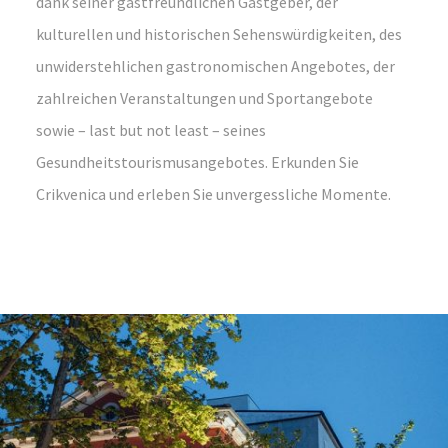
dank seiner gastfreundlichen Gastgeber, der
kulturellen und historischen Sehenswürdigkeiten, des
unwiderstehlichen gastronomischen Angebotes, der
zahlreichen Veranstaltungen und Sportangebote
sowie – last but not least – seines
Gesundheitstourismusangebotes. Erkunden Sie
Crikvenica und erleben Sie unvergessliche Momente.