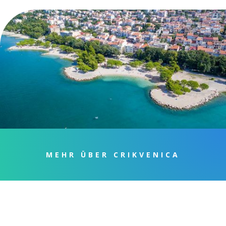
MEHR ÜBER CRIKVENICA